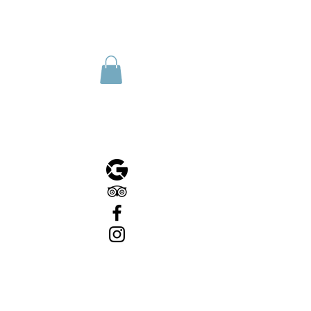
Reservar una habitación